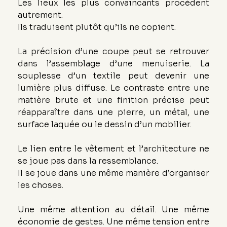
Les lieux les plus convaincants procèdent 
autrement.
Ils traduisent plutôt qu’ils ne copient.
La précision d’une coupe peut se retrouver 
dans l’assemblage d’une menuiserie. La 
souplesse d’un textile peut devenir une 
lumière plus diffuse. Le contraste entre une 
matière brute et une finition précise peut 
réapparaître dans une pierre, un métal, une 
surface laquée ou le dessin d’un mobilier.
Le lien entre le vêtement et l’architecture ne 
se joue pas dans la ressemblance. 
Il se joue dans une même manière d’organiser 
les choses.
Une même attention au détail. Une même 
économie de gestes. Une même tension entre 