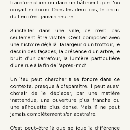
transformation ou dans un bâtiment que l’on 
croyait endormi. Dans les deux cas, le choix 
du lieu n’est jamais neutre.
S’installer dans une ville, ce n’est pas 
seulement être visible. C’est composer avec 
une histoire déjà là : la largeur d’un trottoir, le 
dessin des façades, la présence d’un arbre, le 
bruit d’un carrefour, la lumière particulière 
d’une rue à la fin de l’après-midi.
Un lieu peut chercher à se fondre dans ce 
contexte, presque à disparaître. Il peut aussi 
choisir de le déplacer, par une matière 
inattendue, une ouverture plus franche ou 
une silhouette plus dense. Mais il ne peut 
jamais complètement s’en abstraire.
C’est peut-être là que se joue la différence 