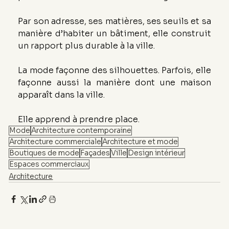
Par son adresse, ses matières, ses seuils et sa 
manière d’habiter un bâtiment, elle construit 
un rapport plus durable à la ville.
La mode façonne des silhouettes. Parfois, elle 
façonne aussi la manière dont une maison 
apparaît dans la ville.
Elle apprend à prendre place.
Mode
Architecture contemporaine
Architecture commerciale
Architecture et mode
Boutiques de mode
Façades
Ville
Design intérieur
Espaces commerciaux
Architecture