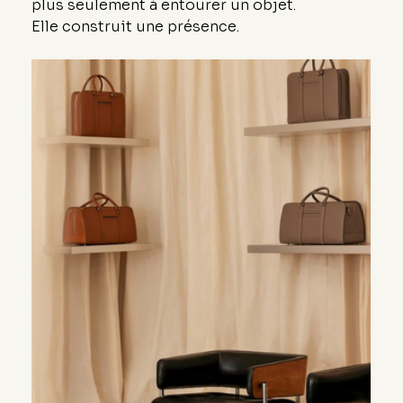
plus seulement à entourer un objet.
Elle construit une présence.