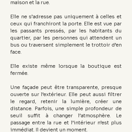
maison et la rue.
Elle ne s’adresse pas uniquement à celles et 
ceux qui franchiront la porte. Elle est vue par 
les passants pressés, par les habitants du 
quartier, par les personnes qui attendent un 
bus ou traversent simplement le trottoir d’en 
face.
Elle existe même lorsque la boutique est 
fermée.
Une façade peut être transparente, presque 
ouverte sur l’extérieur. Elle peut aussi filtrer 
le regard, retenir la lumière, créer une 
distance. Parfois, une simple profondeur de 
seuil suffit à changer l’atmosphère. Le 
passage entre la rue et l’intérieur n’est plus 
immédiat. Il devient un moment.