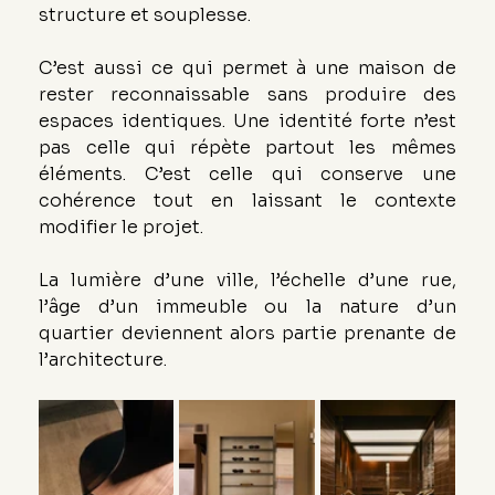
structure et souplesse.
C’est aussi ce qui permet à une maison de 
rester reconnaissable sans produire des 
espaces identiques. Une identité forte n’est 
pas celle qui répète partout les mêmes 
éléments. C’est celle qui conserve une 
cohérence tout en laissant le contexte 
modifier le projet.
La lumière d’une ville, l’échelle d’une rue, 
l’âge d’un immeuble ou la nature d’un 
quartier deviennent alors partie prenante de 
l’architecture.