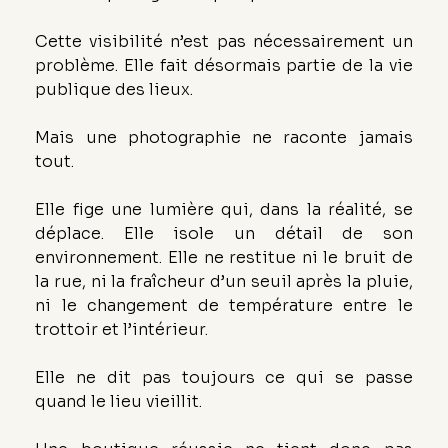
Cette visibilité n’est pas nécessairement un 
problème. Elle fait désormais partie de la vie 
publique des lieux.
Mais une photographie ne raconte jamais 
tout.
Elle fige une lumière qui, dans la réalité, se 
déplace. Elle isole un détail de son 
environnement. Elle ne restitue ni le bruit de 
la rue, ni la fraîcheur d’un seuil après la pluie, 
ni le changement de température entre le 
trottoir et l’intérieur.
Elle ne dit pas toujours ce qui se passe 
quand le lieu vieillit.