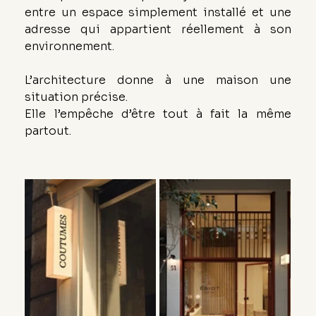
entre un espace simplement installé et une 
adresse qui appartient réellement à son 
environnement.
L’architecture donne à une maison une 
situation précise. 
Elle l’empêche d’être tout à fait la même 
partout.
L’architecture des boutiques de mode 
commence dans la rue