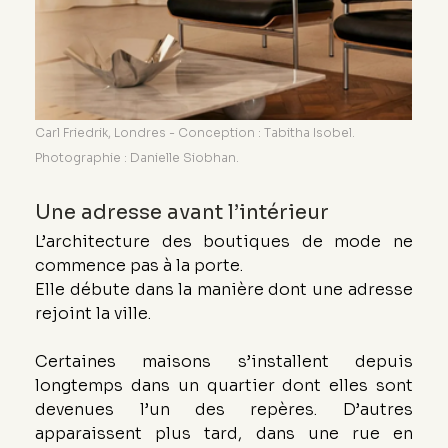
Carl Friedrik, Londres - Conception : Tabitha Isobel. 
Photographie : Danielle Siobhan.
Une adresse avant l’intérieur
L’architecture des boutiques de mode ne 
commence pas à la porte. 
Elle débute dans la manière dont une adresse 
rejoint la ville.
Certaines maisons s’installent depuis 
longtemps dans un quartier dont elles sont 
devenues l’un des repères. D’autres 
apparaissent plus tard, dans une rue en 