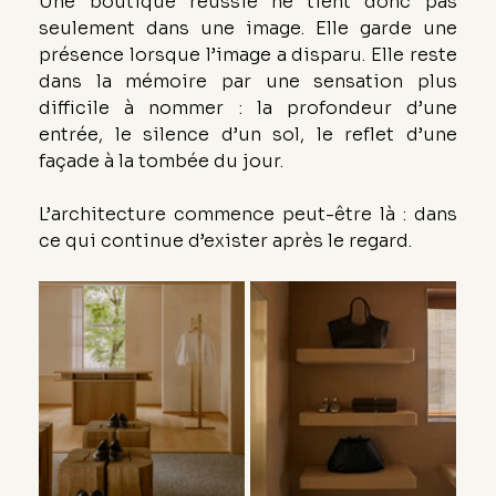
Une boutique réussie ne tient donc pas 
seulement dans une image. Elle garde une 
présence lorsque l’image a disparu. Elle reste 
dans la mémoire par une sensation plus 
difficile à nommer : la profondeur d’une 
entrée, le silence d’un sol, le reflet d’une 
façade à la tombée du jour.
L’architecture commence peut-être là : dans 
ce qui continue d’exister après le regard.