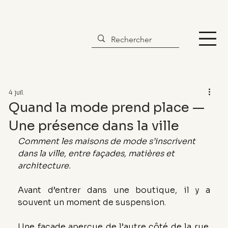
4 juil.
Quand la mode prend place —
Une présence dans la ville
Comment les maisons de mode s’inscrivent 
dans la ville, entre façades, matières et 
architecture.
Avant d’entrer dans une boutique, il y a 
souvent un moment de suspension.
Une façade aperçue de l’autre côté de la rue. 