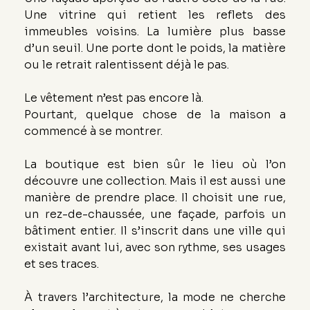
Une vitrine qui retient les reflets des 
immeubles voisins. La lumière plus basse 
d’un seuil. Une porte dont le poids, la matière 
ou le retrait ralentissent déjà le pas.
Le vêtement n’est pas encore là. 
Pourtant, quelque chose de la maison a 
commencé à se montrer.
La boutique est bien sûr le lieu où l’on 
découvre une collection. Mais il est aussi une 
manière de prendre place. Il choisit une rue, 
un rez-de-chaussée, une façade, parfois un 
bâtiment entier. Il s’inscrit dans une ville qui 
existait avant lui, avec son rythme, ses usages 
et ses traces.
À travers l’architecture, la mode ne cherche 