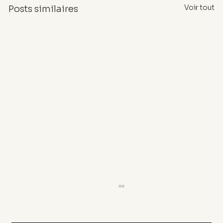
Voir tout
Posts similaires