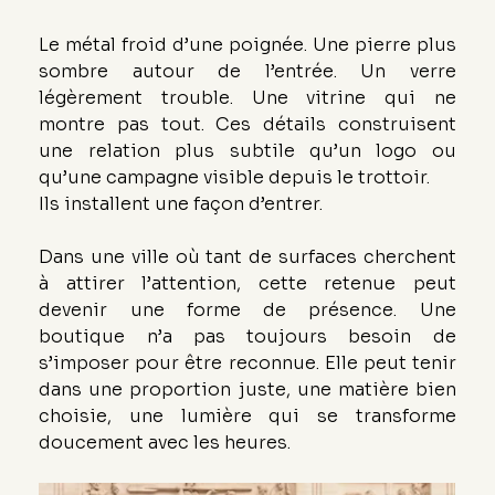
Le métal froid d’une poignée. Une pierre plus 
sombre autour de l’entrée. Un verre 
légèrement trouble. Une vitrine qui ne 
montre pas tout. Ces détails construisent 
une relation plus subtile qu’un logo ou 
qu’une campagne visible depuis le trottoir.
Ils installent une façon d’entrer.
Dans une ville où tant de surfaces cherchent 
à attirer l’attention, cette retenue peut 
devenir une forme de présence. Une 
boutique n’a pas toujours besoin de 
s’imposer pour être reconnue. Elle peut tenir 
dans une proportion juste, une matière bien 
choisie, une lumière qui se transforme 
doucement avec les heures.