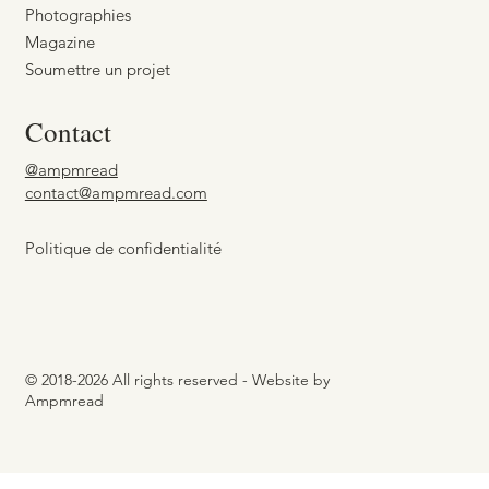
Photographies
Magazine
Soumettre un projet
Contact
@ampmread
contact@ampmread.com
Politique de confidentialité
© 2018-2026 All rights reserved - Website by
Ampmread