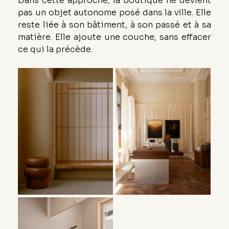
Dans cette approche, la boutique ne devient 
pas un objet autonome posé dans la ville. Elle 
reste liée à son bâtiment, à son passé et à sa 
matière. Elle ajoute une couche, sans effacer 
ce qui la précède.