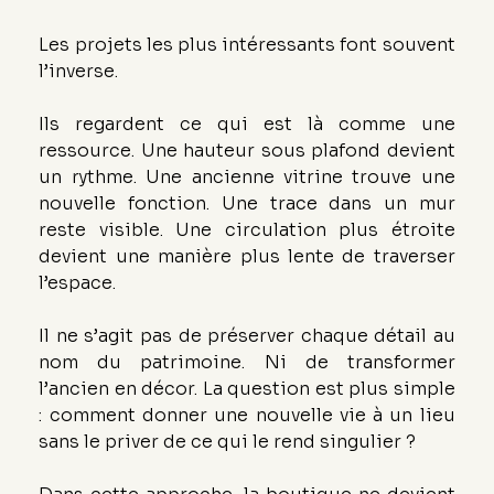
Les projets les plus intéressants font souvent 
l’inverse.
Ils regardent ce qui est là comme une 
ressource. Une hauteur sous plafond devient 
un rythme. Une ancienne vitrine trouve une 
nouvelle fonction. Une trace dans un mur 
reste visible. Une circulation plus étroite 
devient une manière plus lente de traverser 
l’espace.
Il ne s’agit pas de préserver chaque détail au 
nom du patrimoine. Ni de transformer 
l’ancien en décor. La question est plus simple 
: comment donner une nouvelle vie à un lieu 
sans le priver de ce qui le rend singulier ?