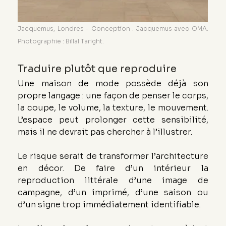
Jacquemus, Londres - Conception : Jacquemus avec OMA. 
Photographie : Billal Taright.
Traduire plutôt que reproduire
Une maison de mode possède déjà son 
propre langage : une façon de penser le corps, 
la coupe, le volume, la texture, le mouvement. 
L’espace peut prolonger cette sensibilité, 
mais il ne devrait pas chercher à l’illustrer.
Le risque serait de transformer l’architecture 
en décor. De faire d’un intérieur la 
reproduction littérale d’une image de 
campagne, d’un imprimé, d’une saison ou 
d’un signe trop immédiatement identifiable.