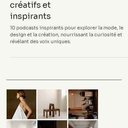
10 podcasts
créatifs et
inspirants
10 podcasts inspirants pour explorer la mode, le
design et la création, nourrissant la curiosité et
révélant des voix uniques.