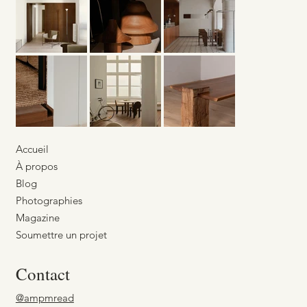
Accueil
À propos
Blog
Photographies
Magazine
Soumettre un projet
Contact