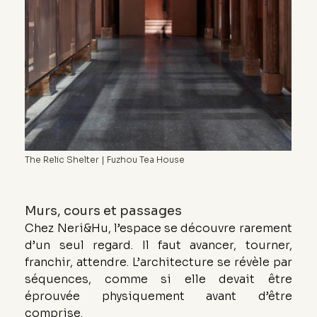
The Relic Shelter | Fuzhou Tea House
Murs, cours et passages
Chez Neri&Hu, l’espace se découvre rarement 
d’un seul regard. Il faut avancer, tourner, 
franchir, attendre. L’architecture se révèle par 
séquences, comme si elle devait être 
éprouvée physiquement avant d’être 
comprise.