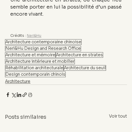
semble porter en lui la possibilité d’un passé 
encore vivant.
Crédits : 
Neri&Hu
Architecture contemporaine chinoise
Neri&Hu Design and Research Office
Architecture et mémoire
Architecture en strates
Architecture intérieure et mobilier
Réhabilitation architecturale
Architecture du seuil
Design contemporain chinois
Architecture
Voir tout
Posts similaires