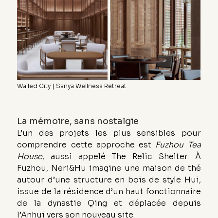
Walled City | Sanya Wellness Retreat
La mémoire, sans nostalgie
L’un des projets les plus sensibles pour 
comprendre cette approche est 
Fuzhou Tea 
House
, aussi appelé The Relic Shelter. À 
Fuzhou, Neri&Hu imagine une maison de thé 
autour d’une structure en bois de style Hui, 
issue de la résidence d’un haut fonctionnaire 
de la dynastie Qing et déplacée depuis 
l’Anhui vers son nouveau site.