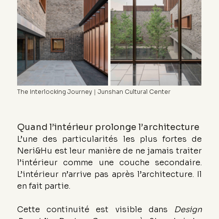
The Interlocking Journey｜Junshan Cultural Center
Quand l’intérieur prolonge l’architecture
L’une des particularités les plus fortes de 
Neri&Hu est leur manière de ne jamais traiter 
l’intérieur comme une couche secondaire. 
L’intérieur n’arrive pas après l’architecture. Il 
en fait partie.
Cette continuité est visible dans 
Design 