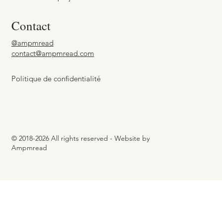
Contact
@ampmread
contact@ampmread.com
Politique de confidentialité
© 2018-2026 All rights reserved - Website by
Ampmread