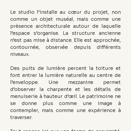
Le studio l’installe au cœur du projet, non 
comme un objet muséal, mais comme une 
présence architecturale autour de laquelle 
l’espace s’organise. La structure ancienne 
n’est pas mise à distance. Elle est approchée, 
contournée, observée depuis différents 
niveaux.
Des puits de lumière percent la toiture et 
font entrer la lumière naturelle au centre de 
l’enveloppe. Une mezzanine permet 
d’observer la charpente et les détails de 
menuiserie à hauteur d’œil. Le patrimoine ne 
se donne plus comme une image à 
contempler, mais comme une expérience à 
traverser.