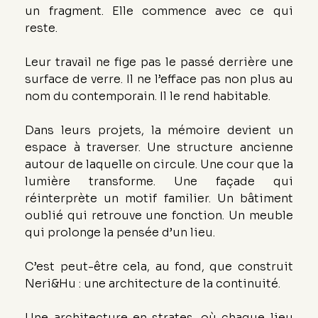
un fragment. Elle commence avec ce qui 
reste.
Leur travail ne fige pas le passé derrière une 
surface de verre. Il ne l’efface pas non plus au 
nom du contemporain. Il le rend habitable.
Dans leurs projets, la mémoire devient un 
espace à traverser. Une structure ancienne 
autour de laquelle on circule. Une cour que la 
lumière transforme. Une façade qui 
réinterprète un motif familier. Un bâtiment 
oublié qui retrouve une fonction. Un meuble 
qui prolonge la pensée d’un lieu.
C’est peut-être cela, au fond, que construit 
Neri&Hu : une architecture de la continuité.
Une architecture en strates, où chaque lieu 