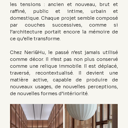
les tensions : ancien et nouveau, brut et 
raffiné, public et intime, urbain et 
domestique. Chaque projet semble composé 
par couches successives, comme si 
l’architecture portait encore la mémoire de 
ce qu’elle transforme.
Chez Neri&Hu, le passé n’est jamais utilisé 
comme décor. Il n’est pas non plus conservé 
comme une relique immobile. Il est déplacé, 
traversé, recontextualisé. Il devient une 
matière active, capable de produire de 
nouveaux usages, de nouvelles perceptions, 
de nouvelles formes d’intériorité.