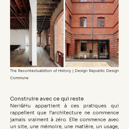
The Recontextualiztion of History | Design Republic Design 
Commune
Construire avec ce qui reste
Neri&Hu appartient à ces pratiques qui 
rappellent que l’architecture ne commence 
jamais vraiment à zéro. Elle commence avec 
un site, une mémoire, une matière, un usage, 