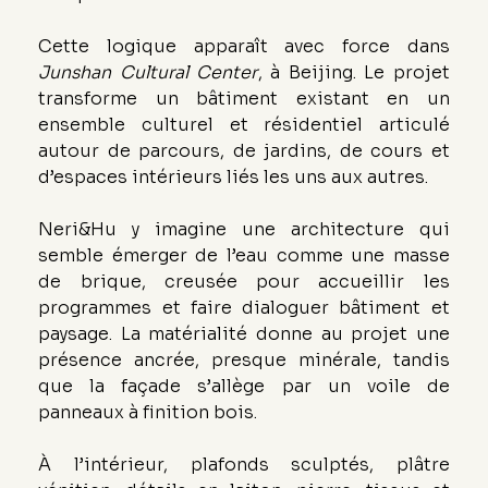
Cette logique apparaît avec force dans 
Junshan Cultural Center
, à Beijing. Le projet 
transforme un bâtiment existant en un 
ensemble culturel et résidentiel articulé 
autour de parcours, de jardins, de cours et 
d’espaces intérieurs liés les uns aux autres.
Neri&Hu y imagine une architecture qui 
semble émerger de l’eau comme une masse 
de brique, creusée pour accueillir les 
programmes et faire dialoguer bâtiment et 
paysage. La matérialité donne au projet une 
présence ancrée, presque minérale, tandis 
que la façade s’allège par un voile de 
panneaux à finition bois.
À l’intérieur, plafonds sculptés, plâtre 