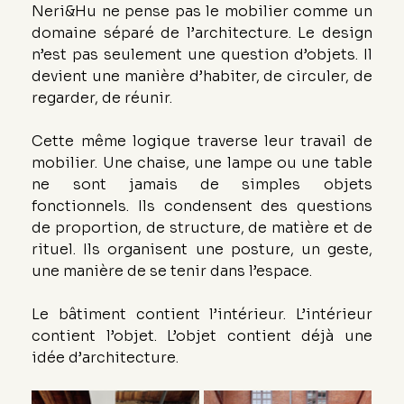
Neri&Hu ne pense pas le mobilier comme un 
domaine séparé de l’architecture. Le design 
n’est pas seulement une question d’objets. Il 
devient une manière d’habiter, de circuler, de 
regarder, de réunir.
Cette même logique traverse leur travail de 
mobilier. Une chaise, une lampe ou une table 
ne sont jamais de simples objets 
fonctionnels. Ils condensent des questions 
de proportion, de structure, de matière et de 
rituel. Ils organisent une posture, un geste, 
une manière de se tenir dans l’espace.
Le bâtiment contient l’intérieur. L’intérieur 
contient l’objet. L’objet contient déjà une 
idée d’architecture.