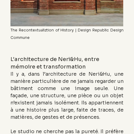
The Recontextualiztion of History | Design Republic Design 
Commune
L’architecture de Neri&Hu, entre 
mémoire et transformation
Il y a, dans l’architecture de Neri&Hu, une 
manière particulière de ne jamais regarder un 
bâtiment comme une image seule. Une 
façade, une structure, une pièce ou un objet 
n’existent jamais isolément. Ils appartiennent 
à une histoire plus large, faite de traces, de 
matières, de gestes et de présences.
Le studio ne cherche pas la pureté. Il préfère 