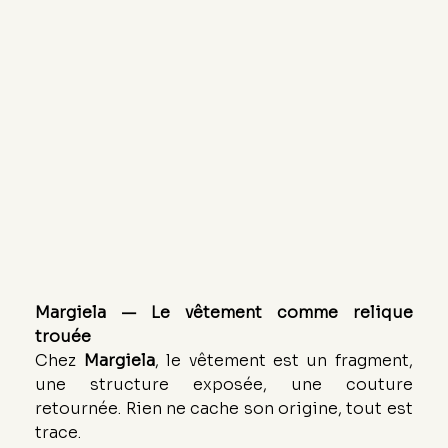
Margiela — Le vêtement comme relique 
trouée
Chez 
Margiela
, le vêtement est un fragment, 
une structure exposée, une couture 
retournée. Rien ne cache son origine, tout est 
trace.