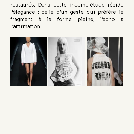
restaurés. Dans cette incomplétude réside 
l’élégance : celle d’un geste qui préfère le 
fragment à la forme pleine, l’écho à 
l’affirmation.