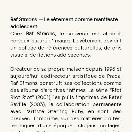
Raf Simons — Le vêtement comme manifeste 
adolescent
Chez 
Raf Simons
, le souvenir est affectif, 
nerveux, saturé d’images. Le vêtement devient 
un collage de références culturelles, de cris 
visuels, de fictions adolescentes.
Créateur de sa propre maison depuis 1995 et 
aujourd’hui codirecteur artistique de Prada, 
Raf Simons construit ses collections comme 
des albums d’archives intimes. La série “Riot 
Riot Riot” (2001), les pulls imprimés de Peter 
Saville (2003), la collaboration permanente 
avec l’artiste Sterling Ruby, en sont des 
preuves. Il imprime, sur des matières brutes, 
les signes d’une époque : slogans, collages, 