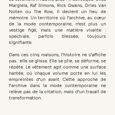
Margiela, Raf Simons, Rick Owens, Dries Van 
Noten ou The Row, il devient un lieu de 
mémoire. Un territoire où l’archive, au cœur 
de la mode contemporaine, n’est plus un 
vestige figé, mais une matière vivante : 
spectrale, parfois blessée, toujours 
signifiante.
Dans ces cinq maisons, l’histoire ne s’affiche 
pas : elle se glisse. Elle se plie, se déforme, se 
répète. Le vêtement agit comme une surface 
hantée, où chaque volume porte en lui les 
empreintes d’un avant. Cette approche de 
l’archive dans la mode contemporaine ne 
relève pas de la citation, mais d’un travail de 
transformation.