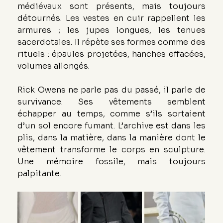
médiévaux sont présents, mais toujours 
détournés. Les vestes en cuir rappellent les 
armures ; les jupes longues, les tenues 
sacerdotales. Il répète ses formes comme des 
rituels : épaules projetées, hanches effacées, 
volumes allongés.
Rick Owens ne parle pas du passé, il parle de 
survivance. Ses vêtements semblent 
échapper au temps, comme s’ils sortaient 
d’un sol encore fumant. L’archive est dans les 
plis, dans la matière, dans la manière dont le 
vêtement transforme le corps en sculpture. 
Une mémoire fossile, mais toujours 
palpitante.