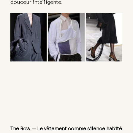
douceur intelligente.
The Row — Le vêtement comme silence habité