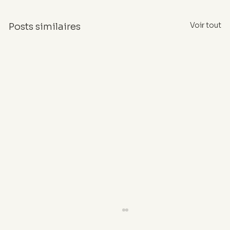
Voir tout
Posts similaires