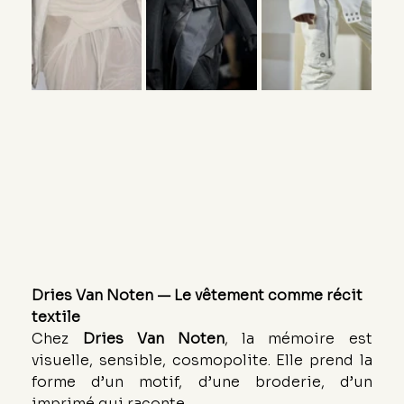
Dries Van Noten — Le vêtement comme récit 
textile
Chez 
Dries Van Noten
, la mémoire est 
visuelle, sensible, cosmopolite. Elle prend la 
forme d’un motif, d’une broderie, d’un 
imprimé qui raconte.