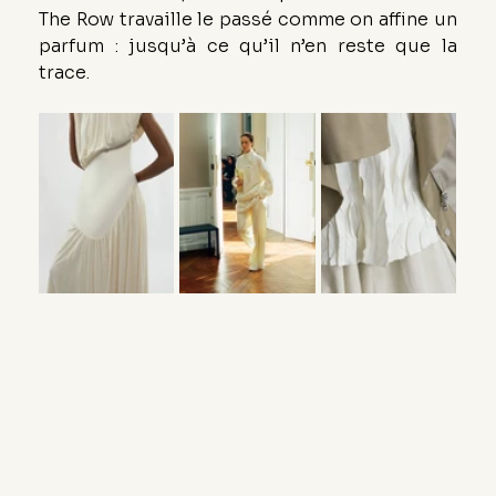
The Row travaille le passé comme on affine un 
parfum : jusqu’à ce qu’il n’en reste que la 
trace.