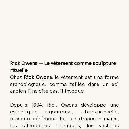
Rick Owens — Le vêtement comme sculpture 
rituelle
Chez 
Rick Owens
, le vêtement est une forme 
archéologique, comme taillée dans un sol 
ancien. Il ne cite pas, il invoque.
Depuis 1994, Rick Owens développe une 
esthétique rigoureuse, obsessionnelle, 
presque cérémonielle. Les drapés romains, 
les silhouettes gothiques, les vestiges 