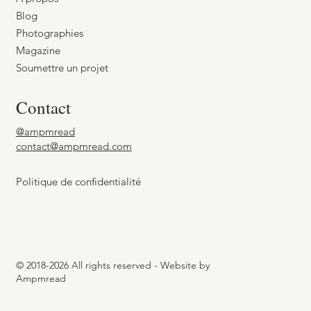
Blog
Photographies
Magazine
Soumettre un projet
Contact
@ampmread
contact@ampmread.com
Politique de confidentialité
© 2018-2026 All rights reserved - Website by
Ampmread